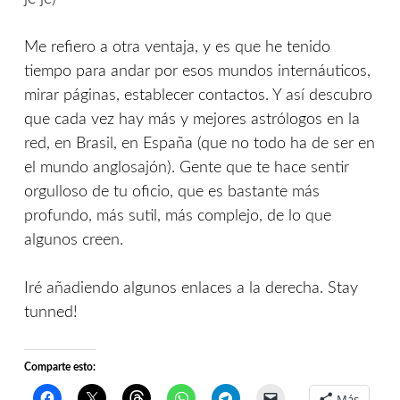
Me refiero a otra ventaja, y es que he tenido
tiempo para andar por esos mundos internáuticos,
mirar páginas, establecer contactos. Y así descubro
que cada vez hay más y mejores astrólogos en la
red, en Brasil, en España (que no todo ha de ser en
el mundo anglosajón). Gente que te hace sentir
orgulloso de tu oficio, que es bastante más
profundo, más sutil, más complejo, de lo que
algunos creen.
Iré añadiendo algunos enlaces a la derecha. Stay
tunned!
Comparte esto:
Más