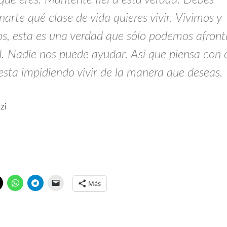
narte qué clase de vida quieres vivir. Vivimos y
s, esta es una verdad que sólo podemos afront
. Nadie nos puede ayudar. Así que piensa con
esta impidiendo vivir de la manera que deseas.
zi
Más