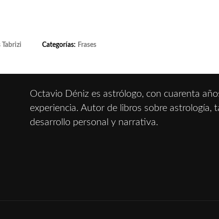
Tabrizi
Categorías:
Frases
Octavio Déniz es astrólogo, con cuarenta año
experiencia. Autor de libros sobre astrología, t
desarrollo personal y narrativa.
IÓN