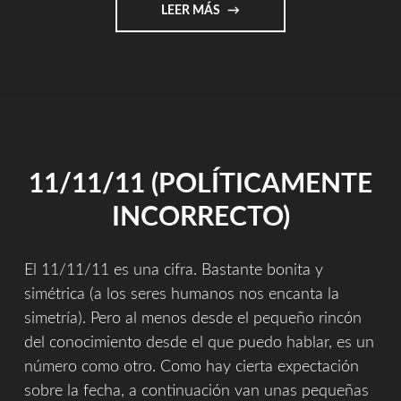
"SABOR"
LEER MÁS
11/11/11 (POLÍTICAMENTE
INCORRECTO)
El 11/11/11 es una cifra. Bastante bonita y
simétrica (a los seres humanos nos encanta la
simetría). Pero al menos desde el pequeño rincón
del conocimiento desde el que puedo hablar, es un
número como otro. Como hay cierta expectación
sobre la fecha, a continuación van unas pequeñas