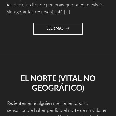
(es decir, la cifra de personas que pueden existir
sin agotar los recursos) está […]
"SIETE
LEER MÁS
MIL
MILLONES"
EL NORTE (VITAL NO
GEOGRÁFICO)
Recientemente alguien me comentaba su
sensación de haber perdido el norte de su vida, en