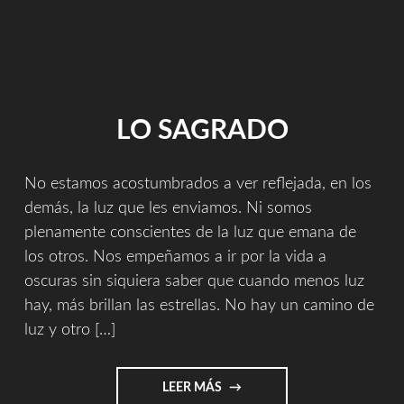
LO SAGRADO
No estamos acostumbrados a ver reflejada, en los
demás, la luz que les enviamos. Ni somos
plenamente conscientes de la luz que emana de
los otros. Nos empeñamos a ir por la vida a
oscuras sin siquiera saber que cuando menos luz
hay, más brillan las estrellas. No hay un camino de
luz y otro […]
"LO
LEER MÁS