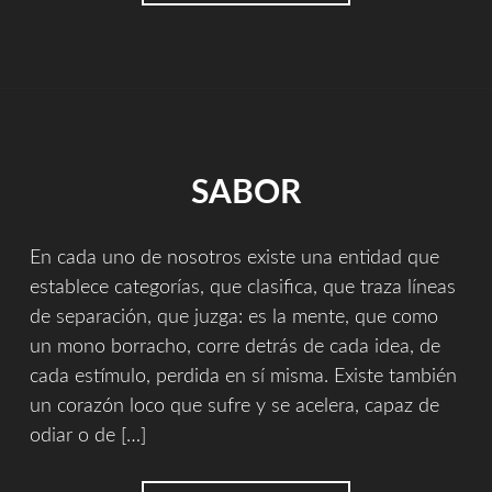
SAGRADO"
SABOR
En cada uno de nosotros existe una entidad que
establece categorías, que clasifica, que traza líneas
de separación, que juzga: es la mente, que como
un mono borracho, corre detrás de cada idea, de
cada estímulo, perdida en sí misma. Existe también
un corazón loco que sufre y se acelera, capaz de
odiar o de […]