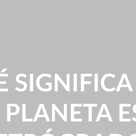
É SIGNIFICA
 PLANETA E