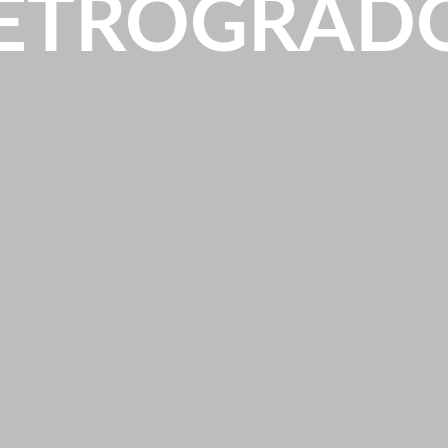
ETRÓGRAD