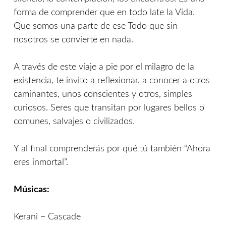
forma de comprender que en todo late la Vida.
Que somos una parte de ese Todo que sin
nosotros se convierte en nada.
A través de este viaje a pie por el milagro de la
existencia, te invito a reflexionar, a conocer a otros
caminantes, unos conscientes y otros, simples
curiosos. Seres que transitan por lugares bellos o
comunes, salvajes o civilizados.
Y al final comprenderás por qué tú también “Ahora
eres inmortal”.
Músicas:
Kerani – Cascade