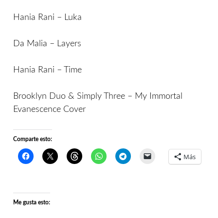
Hania Rani – Luka
Da Malia – Layers
Hania Rani – Time
Brooklyn Duo & Simply Three – My Immortal
Evanescence Cover
Comparte esto:
Más
Me gusta esto: