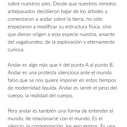
sobre nuestros pies. Desde que nuestros remotos
antepasados decidieron bajar de los árboles y
comenzaron a andar sobre la tierra, no sólo
empezaron a modificar su estructura física, sino
que dieron origen a esta especie nuestra, amante
del vagabundeo, de la exploración y eternamente
curiosa.
Andar es algo más que ir del punto A al punto B.
Andar es una protesta silenciosa ante el mundo
falso que se nos quiere imponer en estos tiempos
de modernidad líquida. Andar es sentir el peso del
cuerpo, la realidad del cuerpo.
Pero andar es también una forma de entender el
mundo, de relacionarse con el mundo. Es el
silencio, la contemplación, los encuentros. Es una