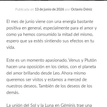
Publicada en
13 de junio de 2026
por
Octavio Déniz
El mes de junio viene con una energía bastante
positiva en general, especialmente para el amor y
como ya hemos consumido la mitad del mismo,
espero que ya estés sintiendo sus efectos en tu
vida.
Este es un momento apasionado. Venus y Plutón
hacen una oposición en los cielos, con el planeta
del amor brillando desde Leo. Ahora mismo
queremos ser vistos y estamos a merced de
nuestros deseos. También de los deseos de los
demás.
La unión del Sol y la Luna en Géminis trae una