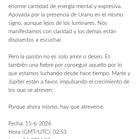
enorme cantidad de energía mental y expresiva.
Apoyada por la presencia de Urano en el mismo
signo, aunque lejos de los luminares. Nos
manifestamos con claridad y los demás están
dispuestos a escuchar.
Pero la pasión no es solo amor o deseo. Es
también una fiebre por conseguir aquello por lo
que estamos luchando desde hace tiempo. Marte y
Júpiter están a favor, impulsando el crecimiento de
los que se atreven.
Porque ahora mismo, hay que atreverse.
Fecha: 15-6-2026
Hora (GMT/UTC): 02:53