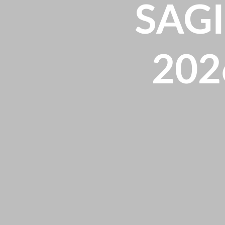
SAGI
202