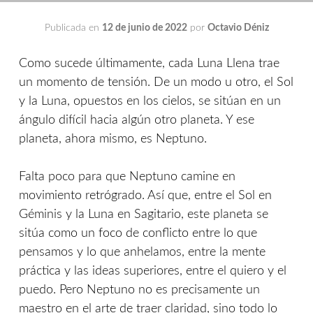
Publicada en
12 de junio de 2022
por
Octavio Déniz
Como sucede últimamente, cada Luna Llena trae
un momento de tensión. De un modo u otro, el Sol
y la Luna, opuestos en los cielos, se sitúan en un
ángulo difícil hacia algún otro planeta. Y ese
planeta, ahora mismo, es Neptuno.
Falta poco para que Neptuno camine en
movimiento retrógrado. Así que, entre el Sol en
Géminis y la Luna en Sagitario, este planeta se
sitúa como un foco de conflicto entre lo que
pensamos y lo que anhelamos, entre la mente
práctica y las ideas superiores, entre el quiero y el
puedo. Pero Neptuno no es precisamente un
maestro en el arte de traer claridad, sino todo lo