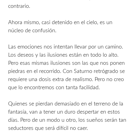
contrario.
Ahora mismo, casi detenido en el cielo, es un
núcleo de confusión.
Las emociones nos intentan llevar por un camino.
Los deseos y las ilusiones están en todo lo alto.
Pero esas mismas ilusiones son las que nos ponen
piedras en el recorrido. Con Saturno retrógrado se
requiere una dosis extra de realismo. Pero no creo
que lo encontremos con tanta facilidad.
Quienes se pierdan demasiado en el terreno de la
fantasía, van a tener un duro despertar en estos
días. Pero de un modo u otro, los sueños serán tan
seductores que será difícil no caer.