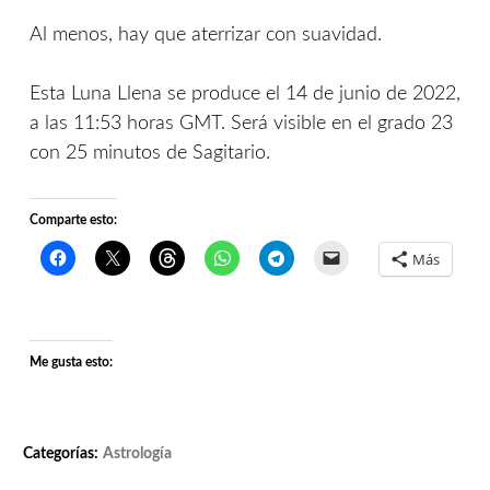
Al menos, hay que aterrizar con suavidad.
Esta Luna Llena se produce el 14 de junio de 2022,
a las 11:53 horas GMT. Será visible en el grado 23
con 25 minutos de Sagitario.
Comparte esto:
Más
Me gusta esto:
Categorías:
Astrología