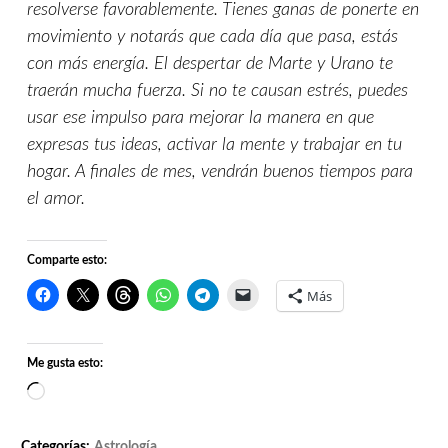
resolverse favorablemente. Tienes ganas de ponerte en
movimiento y notarás que cada día que pasa, estás
con más energía. El despertar de Marte y Urano te
traerán mucha fuerza. Si no te causan estrés, puedes
usar ese impulso para mejorar la manera en que
expresas tus ideas, activar la mente y trabajar en tu
hogar. A finales de mes, vendrán buenos tiempos para
el amor.
Comparte esto:
Más
Me gusta esto:
Cargando...
Categorías:
Astrología