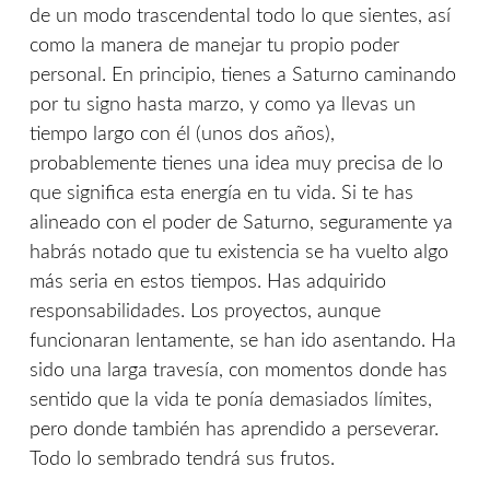
de un modo trascendental todo lo que sientes, así
como la manera de manejar tu propio poder
personal. En principio, tienes a Saturno caminando
por tu signo hasta marzo, y como ya llevas un
tiempo largo con él (unos dos años),
probablemente tienes una idea muy precisa de lo
que significa esta energía en tu vida. Si te has
alineado con el poder de Saturno, seguramente ya
habrás notado que tu existencia se ha vuelto algo
más seria en estos tiempos. Has adquirido
responsabilidades. Los proyectos, aunque
funcionaran lentamente, se han ido asentando. Ha
sido una larga travesía, con momentos donde has
sentido que la vida te ponía demasiados límites,
pero donde también has aprendido a perseverar.
Todo lo sembrado tendrá sus frutos.