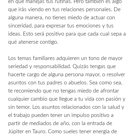
en que manejas tus rutinas. Pero también es algo
que irás viendo en tus relaciones personales. De
alguna manera, no tienes miedo de actuar con
sinceridad, para expresar tus emociones y tus
ideas. Esto será positivo para que cada cual sepa a
qué atenerse contigo.
Los temas familiares adquieren un tono de mayor
seriedad y responsabilidad. Quizás tengas que
hacerte cargo de alguna persona mayor, o resolver
asuntos con tus padres o abuelos. Sea como sea,
te recomiendo que no tengas miedo de afrontar
cualquier cambio que llegue a tu vida con pasión y
sin temor. Los asuntos relacionados con la salud y
el trabajo pueden tener un impulso positivo a
partir de mediados de año, con la entrada de
Júpiter en Tauro. Como sueles tener energía de