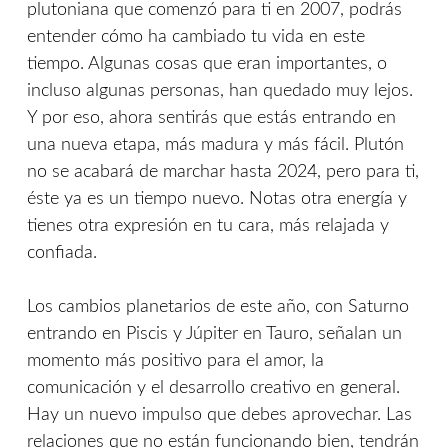
plutoniana que comenzó para ti en 2007, podrás
entender cómo ha cambiado tu vida en este
tiempo. Algunas cosas que eran importantes, o
incluso algunas personas, han quedado muy lejos.
Y por eso, ahora sentirás que estás entrando en
una nueva etapa, más madura y más fácil. Plutón
no se acabará de marchar hasta 2024, pero para ti,
éste ya es un tiempo nuevo. Notas otra energía y
tienes otra expresión en tu cara, más relajada y
confiada.
Los cambios planetarios de este año, con Saturno
entrando en Piscis y Júpiter en Tauro, señalan un
momento más positivo para el amor, la
comunicación y el desarrollo creativo en general.
Hay un nuevo impulso que debes aprovechar. Las
relaciones que no están funcionando bien, tendrán