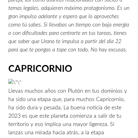
temas legales, adquieren máximo protagonismo. Es un
gran impulso adelante y espero que lo aproveches
como tú sabes. Si llevabas un tiempo con baja energía
o con dificultades para centrarte en tus tareas, tienes
que saber que Urano te impulsa a partir del día 22
para que te pongas a tope con todo. No hay excusas.
CAPRICORNIO
Llevas muchos años con Plutón en tus dominios y
ha sido una etapa que, para muchos Capricornio,
ha sido dura y pesada. La buena noticia de este
2023 es que este planeta comienza a salir de tu
territorio y eso implica una mayor ligereza. Si
lanzas una mirada hacia atrás, a la etapa