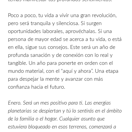
Poco a poco, tu vida a vivir una gran revolución,
pero será tranquila y silenciosa. Si surgen
oportunidades laborales, aprovéchalas. Si una
persona de mayor edad se acerca a tu vida, o está
en ella, sigue sus consejos. Este será un año de
profunda sanación y de conexión con lo real y
tangible. Un año para ponerte en orden con el
mundo material, con el “aquí y ahora”. Una etapa
para despejar la mente y avanzar con más
confianza hacia el futuro.
Enero. Será un mes positivo para ti. Las energías
planetarias se despiertan y tú lo sentirás en el ámbito
de la familia o el hogar. Cualquier asunto que
estuviera bloqueado en esos terrenos, comenzará a