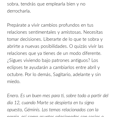
sobra, tendrás que emplearla bien y no
derrocharla.
Prepárate a vivir cambios profundos en tus
relaciones sentimentales y amistosas. Necesitas
tomar decisiones. Liberarte de lo que te sobra y
abrirte a nuevas posibilidades. O quizás vivir las
relaciones que ya tienes de un modo diferente.
¿Sigues viviendo bajo patrones antiguos? Los
eclipses te ayudarán a cambiarlos entre abril y
octubre. Por lo demás, Sagitario, adelante y sin
miedo.
Enero. Es un buen mes para ti, sobre todo a partir del
día 12, cuando Marte se despierta en tu signo
opuesto, Géminis. Los temas relacionados con la
pareja, así como asuntos relacionados con socios o