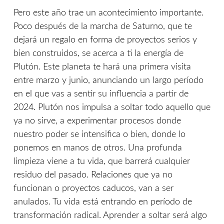
Pero este año trae un acontecimiento importante.
Poco después de la marcha de Saturno, que te
dejará un regalo en forma de proyectos serios y
bien construidos, se acerca a ti la energía de
Plutón. Este planeta te hará una primera visita
entre marzo y junio, anunciando un largo período
en el que vas a sentir su influencia a partir de
2024. Plutón nos impulsa a soltar todo aquello que
ya no sirve, a experimentar procesos donde
nuestro poder se intensifica o bien, donde lo
ponemos en manos de otros. Una profunda
limpieza viene a tu vida, que barrerá cualquier
residuo del pasado. Relaciones que ya no
funcionan o proyectos caducos, van a ser
anulados. Tu vida está entrando en período de
transformación radical. Aprender a soltar será algo