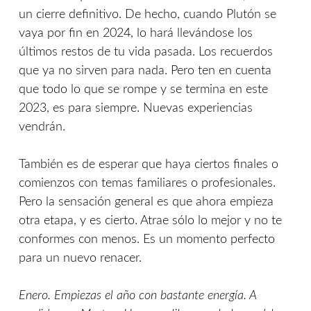
un cierre definitivo. De hecho, cuando Plutón se
vaya por fin en 2024, lo hará llevándose los
últimos restos de tu vida pasada. Los recuerdos
que ya no sirven para nada. Pero ten en cuenta
que todo lo que se rompe y se termina en este
2023, es para siempre. Nuevas experiencias
vendrán.
También es de esperar que haya ciertos finales o
comienzos con temas familiares o profesionales.
Pero la sensación general es que ahora empieza
otra etapa, y es cierto. Atrae sólo lo mejor y no te
conformes con menos. Es un momento perfecto
para un nuevo renacer.
Enero. Empiezas el año con bastante energía. A