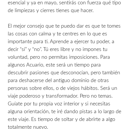
esencial y ya en mayo, sentirás con fuerza qué tipo
de limpiezas y cierres tienes que hacer.
El mejor consejo que te puedo dar es que te tomes
las cosas con calma y te centres en lo que es
importante para ti. Aprende a ejercer tu poder, a
decir “sí” y “no”. Tú eres libre y no impones tu
voluntad, pero no permitas imposiciones. Para
algunos Acuario, este será un tiempo para
descubrir pasiones que desconocían, pero también
para deshacerse del antiguo dominio de otras
personas sobre ellos, o de viejos hábitos. Será un
viaje poderoso y transformador. Pero no temas.
Guíate por tu propia voz interior y si necesitas
alguna orientación, te iré dando pistas a lo largo de
este viaje. Es tiempo de soltar y de abrirte a algo
totalmente nuevo.