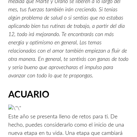
medida que Marte y Urano se liberen a lo largo del
mes, tus fuerzas también irán creciendo. Si tenías
algún problema de salud o si sentías que no estabas
aplicando bien tus rutinas de trabajo, a partir del día
12, todo irá mejorando. Te encontrarás con más
energía y optimismo en general, Los temas
relacionados con el amor también empiezan a fluir de
otra manera. En general, te sentirás con ganas de todo
y sería bueno que aprovecharas el impulso para
avanzar con todo lo que te propongas.
ACUARIO
Este año se presenta lleno de retos para ti. De
hecho, puedes considerarlo como el inicio de una
nueva etapa en tu vida. Una etapa que cambiará