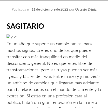
Publicada en
11 de diciembre de 2022
por
Octavio Déniz
SAGITARIO
En un año que supone un cambio radical para
muchos signos, tú eres uno de los que puede
transitar con más tranquilidad en medio del
desconcierto general. No es que estés libre de
transformaciones, pero las tuyas pueden ser más
ligeras y fáciles de llevar. Entre marzo y junio verás
un anticipo de cambios que llegarán más adelante
para ti, relacionados con el mundo de la mente y la
expresión. Si estás en una profesión cara al
público, habrá una gran renovación en la manera