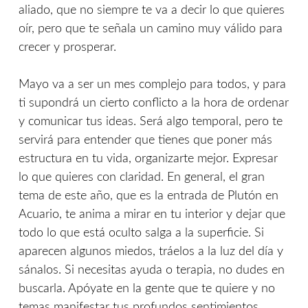
aliado, que no siempre te va a decir lo que quieres
oír, pero que te señala un camino muy válido para
crecer y prosperar.
Mayo va a ser un mes complejo para todos, y para
ti supondrá un cierto conflicto a la hora de ordenar
y comunicar tus ideas. Será algo temporal, pero te
servirá para entender que tienes que poner más
estructura en tu vida, organizarte mejor. Expresar
lo que quieres con claridad. En general, el gran
tema de este año, que es la entrada de Plutón en
Acuario, te anima a mirar en tu interior y dejar que
todo lo que está oculto salga a la superficie. Si
aparecen algunos miedos, tráelos a la luz del día y
sánalos. Si necesitas ayuda o terapia, no dudes en
buscarla. Apóyate en la gente que te quiere y no
temas manifestar tus profundos sentimientos.