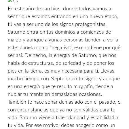
En este año de cambios, donde todos vamos a
sentir que estamos entrando en una nueva etapa,
tú vas a ser uno de los signos protagonistas.
Saturno entra en tus dominios a comienzos de
marzo y aunque algunas personas tienden a ver a
este planeta como “negativo”, eso no tiene por qué
ser así. De hecho, la energía de Saturno, que nos
habla de estructuras, de seriedad y de poner los
pies en la tierra, es muy necesaria para ti. Llevas
mucho tiempo con Neptuno en tu signo, y aunque
es una energía que te resulta muy afín, tiende a
nublar tu mente en demasiadas ocasiones.
También te hace soñar demasiado con el pasado, o
con circunstancias que ya no son válidas para tu
vida. Saturno viene a traer claridad y estabilidad a
tu vida. Por ese motivo, debes acogerlo como un