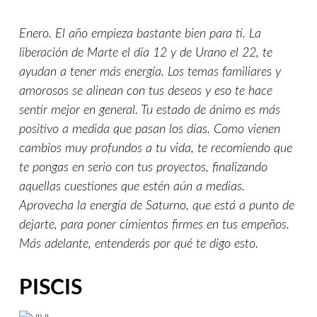
Enero. El año empieza bastante bien para ti. La
liberación de Marte el día 12 y de Urano el 22, te
ayudan a tener más energía. Los temas familiares y
amorosos se alinean con tus deseos y eso te hace
sentir mejor en general. Tu estado de ánimo es más
positivo a medida que pasan los días. Como vienen
cambios muy profundos a tu vida, te recomiendo que
te pongas en serio con tus proyectos, finalizando
aquellas cuestiones que estén aún a medias.
Aprovecha la energía de Saturno, que está a punto de
dejarte, para poner cimientos firmes en tus empeños.
Más adelante, entenderás por qué te digo esto.
PISCIS