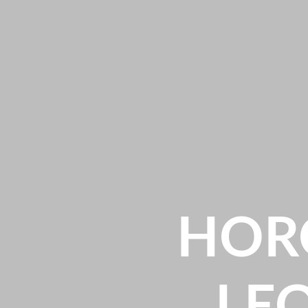
HOR
LEO