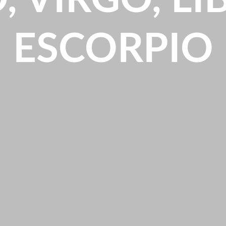
ESCORPIO