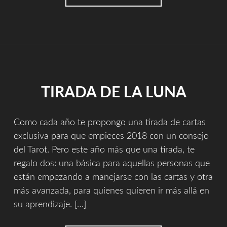
ARCANO
DEL
SOL"
TIRADA DE LA LUNA
Como cada año te propongo una tirada de cartas
exclusiva para que empieces 2018 con un consejo
del Tarot. Pero este año más que una tirada, te
regalo dos: una básica para aquellas personas que
están empezando a manejarse con las cartas y otra
más avanzada, para quienes quieren ir más allá en
su aprendizaje. […]