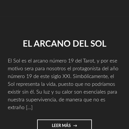
EL ARCANO DEL SOL
El Sol es el arcano número 19 del Tarot, y por ese
motivo sera para nosotros el protagonista del año
número 19 de este siglo XXI. Simbólicamente, el
Sol representa la vida, puesto que no podríamos
existir sin él. Su luz y su calor son esenciales para
nuestra supervivencia, de manera que no es
extraño […]
"EL
LEER MÁS