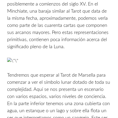
posiblemente a comienzos del siglo XV. En el
Minchiate, una baraja similar al Tarot que data de
la misma fecha, aproximadamente, podemos verla
como parte de las cuarenta cartas que componen
sus arcanos mayores. Pero estas representaciones
primitivas, contienen poca información acerca del
significado pleno de la Luna.
Tendremos que esperar al Tarot de Marsella para
comenzar a ver el símbolo lunar dotado de toda su
complejidad. Aquí se nos presenta un escenario
con varios espacios, varios niveles de conciencia.
En la parte inferior tenemos una zona cubierta con
agua, un estanque o un lago y sobre ella flota un