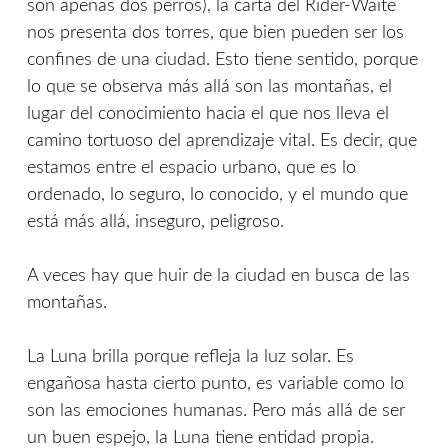
son apenas dos perros), la carta del Rider-Waite
nos presenta dos torres, que bien pueden ser los
confines de una ciudad. Esto tiene sentido, porque
lo que se observa más allá son las montañas, el
lugar del conocimiento hacia el que nos lleva el
camino tortuoso del aprendizaje vital. Es decir, que
estamos entre el espacio urbano, que es lo
ordenado, lo seguro, lo conocido, y el mundo que
está más allá, inseguro, peligroso.
A veces hay que huir de la ciudad en busca de las
montañas.
La Luna brilla porque refleja la luz solar. Es
engañosa hasta cierto punto, es variable como lo
son las emociones humanas. Pero más allá de ser
un buen espejo, la Luna tiene entidad propia.