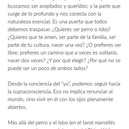
buscamos ser aceptados y queridos; y la parte que
surge de lo profundo y nos conecta con la
naturaleza esencial. Es una puerta que todos
debemos traspasar. ¿Quieres ser perro o lobo?
¿Quieres que te amen, ser parte de la familia, ser
parte de tu cultura, nacer una vez? ¿O prefieres ser
libre, prefieres un camino que a veces es solitario,
nacer dos veces? ¿Y por qué elegir? ¿Por qué no se
puede ser un poco de ambos lados?
Desde la conciencia del “yo”, podemos seguir hacia
la supraconsciencia. Eso no implica renunciar al
mundo, sino vivir en él con los ojos plenamente
abiertos.
Más allá del perro y el lobo (en el tarot marsellés