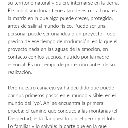
su territorio natural y quiere internarse en la tierra.
El simbolismo lunar tiene algo de esto. La Luna es
la matriz en la que algo puede crecer, protegido,
antes de salir al mundo físico. Puede ser una
persona, puede ser una idea o un proyecto. Todo
precisa de ese tiempo de maduración, en la que el
proyecto nada en las aguas de la emoción, en
contacto con los sueños, nutrido por la madre
esencial. Es un tiempo de protección antes de su
realización.
Pero nuestro cangrejo ya ha decidido que puede
dar sus primeros pasos en el mundo visible, en el
mundo del “yo”. Ahí se encuentra la primera
prueba: el camino que conduce a las montañas (el
Despertar), está flanqueado por el perro y el lobo.
Lo familiar y lo salvaje: la parte que en la que