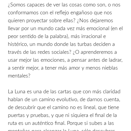
¿Somos capaces de ver las cosas como son, o nos
conformamos con el reflejo engañoso que nos
quieren proyectar sobre ellas? ¿Nos dejaremos
llevar por un mundo cada vez más emocional (en el
peor sentido de la palabra), más irracional e
histérico, un mundo donde las turbas deciden a
través de las redes sociales? ¿O aprenderemos a
usar mejor las emociones, a pensar antes de ladrar,
a sentir mejor, a tener más amor y menos nieblas
mentales?
La Luna es una de las cartas que con más claridad
hablan de un camino evolutivo, de darnos cuenta,
de descubrir que el camino no es lineal, que tiene
puertas y pruebas, y que ni siquiera el final de la
ruta es un auténtico final. Porque si subes a las