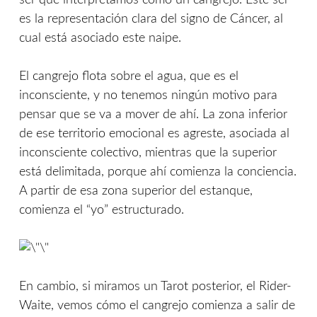
ser que interpretamos como un cangrejo. Este ser
es la representación clara del signo de Cáncer, al
cual está asociado este naipe.
El cangrejo flota sobre el agua, que es el
inconsciente, y no tenemos ningún motivo para
pensar que se va a mover de ahí. La zona inferior
de ese territorio emocional es agreste, asociada al
inconsciente colectivo, mientras que la superior
está delimitada, porque ahí comienza la conciencia.
A partir de esa zona superior del estanque,
comienza el “yo” estructurado.
En cambio, si miramos un Tarot posterior, el Rider-
Waite, vemos cómo el cangrejo comienza a salir de