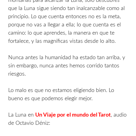
montañas para alcanzar la Luna, sólo descubres
que la Luna sigue siendo tan inalcanzable como al
principio. Lo que cuenta entonces no es la meta,
porque no vas a llegar a ella; lo que cuenta es el
camino: lo que aprendes, la manera en que te
fortalece, y las magníficas vistas desde lo alto.
Nunca antes la humanidad ha estado tan arriba, y
sin embargo, nunca antes hemos corrido tantos
riesgos.
Lo malo es que no estamos eligiendo bien. Lo
bueno es que podemos elegir mejor.
La Luna en
Un Viaje por el mundo del Tarot
, audio
de Octavio Déniz: