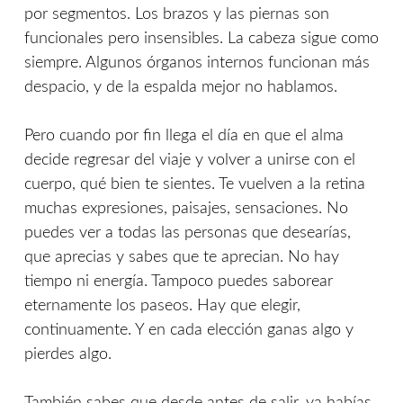
por segmentos. Los brazos y las piernas son
funcionales pero insensibles. La cabeza sigue como
siempre. Algunos órganos internos funcionan más
despacio, y de la espalda mejor no hablamos.
Pero cuando por fin llega el día en que el alma
decide regresar del viaje y volver a unirse con el
cuerpo, qué bien te sientes. Te vuelven a la retina
muchas expresiones, paisajes, sensaciones. No
puedes ver a todas las personas que desearías,
que aprecias y sabes que te aprecian. No hay
tiempo ni energía. Tampoco puedes saborear
eternamente los paseos. Hay que elegir,
continuamente. Y en cada elección ganas algo y
pierdes algo.