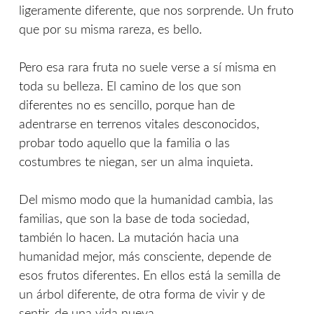
ligeramente diferente, que nos sorprende. Un fruto
que por su misma rareza, es bello.
Pero esa rara fruta no suele verse a sí misma en
toda su belleza. El camino de los que son
diferentes no es sencillo, porque han de
adentrarse en terrenos vitales desconocidos,
probar todo aquello que la familia o las
costumbres te niegan, ser un alma inquieta.
Del mismo modo que la humanidad cambia, las
familias, que son la base de toda sociedad,
también lo hacen. La mutación hacia una
humanidad mejor, más consciente, depende de
esos frutos diferentes. En ellos está la semilla de
un árbol diferente, de otra forma de vivir y de