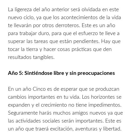
La ligereza del año anterior será olvidada en este
nuevo ciclo, ya que los acontecimientos de la vida
te llevarán por otros derroteros. Este es un año
para trabajar duro, para que el esfuerzo te lleve a
superar las tareas que están pendientes. Hay que
tocar la tierra y hacer cosas prácticas que den
resultados tangibles.
Año 5: Sintiéndose libre y sin preocupaciones
En un año Cinco es de esperar que se produzcan
cambios importantes en tu vida. Los horizontes se
expanden y el crecimiento no tiene impedimentos.
Seguramente harás muchos amigos nuevos ya que
las actividades sociales serán importantes. Este es
un año que traerá excitación, aventuras y libertad.