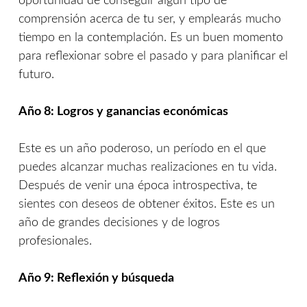
oportunidad de conseguir algún tipo de
comprensión acerca de tu ser, y emplearás mucho
tiempo en la contemplación. Es un buen momento
para reflexionar sobre el pasado y para planificar el
futuro.
Año 8: Logros y ganancias económicas
Este es un año poderoso, un período en el que
puedes alcanzar muchas realizaciones en tu vida.
Después de venir una época introspectiva, te
sientes con deseos de obtener éxitos. Este es un
año de grandes decisiones y de logros
profesionales.
Año 9: Reflexión y búsqueda