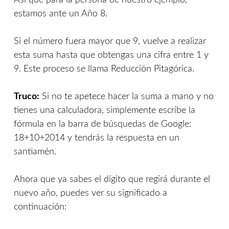
Así que para la persona de nuestro ejemplo,
estamos ante un Año 8.
Si el número fuera mayor que 9, vuelve a realizar
esta suma hasta que obtengas una cifra entre 1 y
9. Este proceso se llama Reducción Pitagórica.
Truco:
Si no te apetece hacer la suma a mano y no
tienes una calculadora, simplemente escribe la
fórmula en la barra de búsquedas de Google:
18+10+2014 y tendrás la respuesta en un
santiamén.
Ahora que ya sabes el dígito que regirá durante el
nuevo año, puedes ver su significado a
continuación: