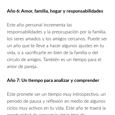
Año 6: Amor, familia, hogar y responsabilidades
Este año personal incrementa las
responsabilidades y la preocupación por la familia,
los seres amados y los amigos cercanos. Puede ser
un año que te lleve a hacer algunos ajustes en tu
vida, o a sacrificarte en bien de la familia o del
círculo de amigos. También es un tiempo para el
amor de pareja.
Año 7: Un tiempo para analizar y comprender
Este promete ser un tiempo muy introspectivo, un
período de pausa y reflexión en medio de algunos
ciclos muy activos en tu vida. Este año te traerá la