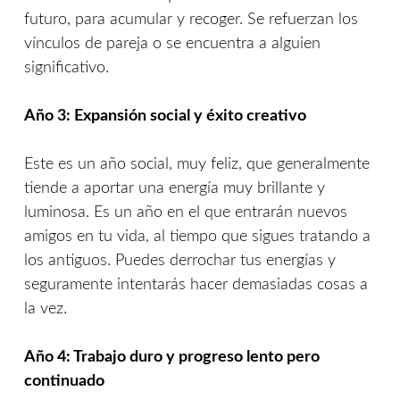
futuro, para acumular y recoger. Se refuerzan los
vínculos de pareja o se encuentra a alguien
significativo.
Año 3: Expansión social y éxito creativo
Este es un año social, muy feliz, que generalmente
tiende a aportar una energía muy brillante y
luminosa. Es un año en el que entrarán nuevos
amigos en tu vida, al tiempo que sigues tratando a
los antiguos. Puedes derrochar tus energías y
seguramente intentarás hacer demasiadas cosas a
la vez.
Año 4: Trabajo duro y progreso lento pero
continuado