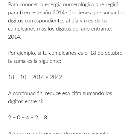
Para conocer la energía numerológica que regirá
para ti en este año 2014 sólo tienes que sumar los
dígitos correspondientes al día y mes de tu
cumpleaños más los dígitos del año entrante:
2014.
Por ejemplo, si tu cumpleaños es el 18 de octubre,
la suma es la siguiente:
18 + 10 + 2014 = 2042
A continuación, reduce esa cifra sumando los
dígitos entre sí:
2 + 0 + 4 + 2 = 8