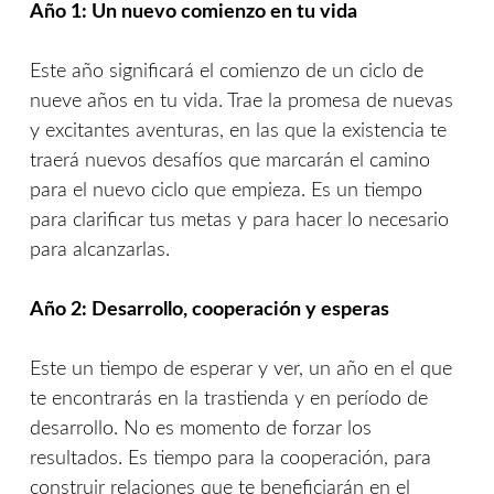
Año 1: Un nuevo comienzo en tu vida
Este año significará el comienzo de un ciclo de
nueve años en tu vida. Trae la promesa de nuevas
y excitantes aventuras, en las que la existencia te
traerá nuevos desafíos que marcarán el camino
para el nuevo ciclo que empieza. Es un tiempo
para clarificar tus metas y para hacer lo necesario
para alcanzarlas.
Año 2: Desarrollo, cooperación y esperas
Este un tiempo de esperar y ver, un año en el que
te encontrarás en la trastienda y en período de
desarrollo. No es momento de forzar los
resultados. Es tiempo para la cooperación, para
construir relaciones que te beneficiarán en el