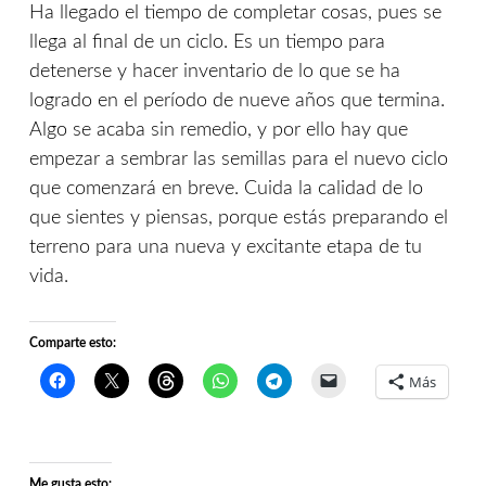
Ha llegado el tiempo de completar cosas, pues se
llega al final de un ciclo. Es un tiempo para
detenerse y hacer inventario de lo que se ha
logrado en el período de nueve años que termina.
Algo se acaba sin remedio, y por ello hay que
empezar a sembrar las semillas para el nuevo ciclo
que comenzará en breve. Cuida la calidad de lo
que sientes y piensas, porque estás preparando el
terreno para una nueva y excitante etapa de tu
vida.
Comparte esto:
Más
Me gusta esto: