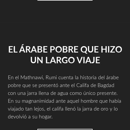
EL ÁRABE POBRE QUE HIZO
UN LARGO VIAJE
En el Mathnawi, Rumi cuenta la historia del árabe
pobre que se presentó ante el Califa de Bagdad
con una jarra llena de agua como único presente.
En su magnanimidad ante aquel hombre que había
viajado tan lejos, el califa llenó la jarra de oro y lo
devolvió a su hogar.