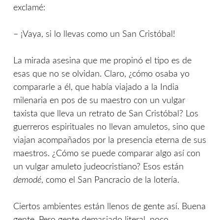
exclamé:
– ¡Vaya, si lo llevas como un San Cristóbal!
La mirada asesina que me propinó el tipo es de
esas que no se olvidan. Claro, ¿cómo osaba yo
compararle a él, que había viajado a la India
milenaria en pos de su maestro con un vulgar
taxista que lleva un retrato de San Cristóbal? Los
guerreros espirituales no llevan amuletos, sino que
viajan acompañados por la presencia eterna de sus
maestros. ¿Cómo se puede comparar algo así con
un vulgar amuleto judeocristiano? Esos están
demodé
, como el San Pancracio de la lotería.
Ciertos ambientes están llenos de gente así. Buena