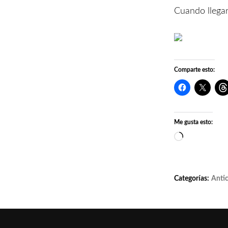
Cuando llegar
Comparte esto:
Me gusta esto:
Cargando...
Categorías:
Anti