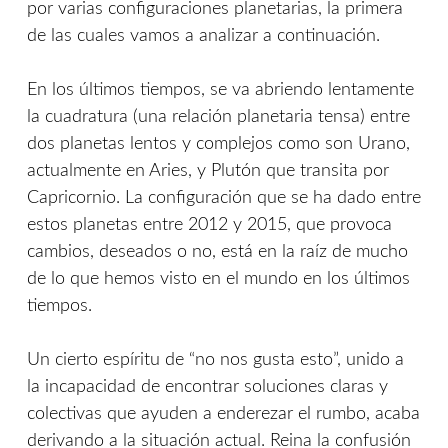
por varias configuraciones planetarias, la primera
de las cuales vamos a analizar a continuación.
En los últimos tiempos, se va abriendo lentamente
la cuadratura (una relación planetaria tensa) entre
dos planetas lentos y complejos como son Urano,
actualmente en Aries, y Plutón que transita por
Capricornio. La configuración que se ha dado entre
estos planetas entre 2012 y 2015, que provoca
cambios, deseados o no, está en la raíz de mucho
de lo que hemos visto en el mundo en los últimos
tiempos.
Un cierto espíritu de “no nos gusta esto”, unido a
la incapacidad de encontrar soluciones claras y
colectivas que ayuden a enderezar el rumbo, acaba
derivando a la situación actual. Reina la confusión