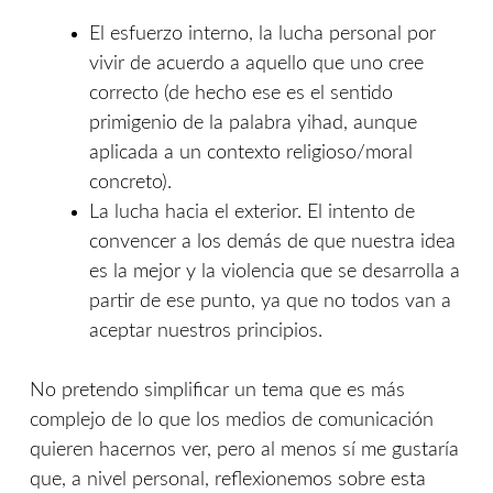
El esfuerzo interno, la lucha personal por
vivir de acuerdo a aquello que uno cree
correcto (de hecho ese es el sentido
primigenio de la palabra yihad, aunque
aplicada a un contexto religioso/moral
concreto).
La lucha hacia el exterior. El intento de
convencer a los demás de que nuestra idea
es la mejor y la violencia que se desarrolla a
partir de ese punto, ya que no todos van a
aceptar nuestros principios.
No pretendo simplificar un tema que es más
complejo de lo que los medios de comunicación
quieren hacernos ver, pero al menos sí me gustaría
que, a nivel personal, reflexionemos sobre esta