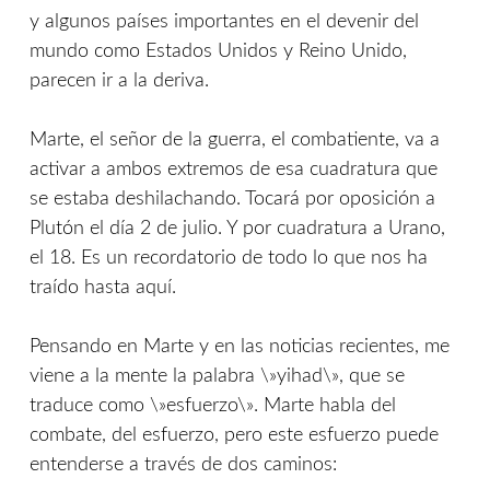
y algunos países importantes en el devenir del
mundo como Estados Unidos y Reino Unido,
parecen ir a la deriva.
Marte, el señor de la guerra, el combatiente, va a
activar a ambos extremos de esa cuadratura que
se estaba deshilachando. Tocará por oposición a
Plutón el día 2 de julio. Y por cuadratura a Urano,
el 18. Es un recordatorio de todo lo que nos ha
traído hasta aquí.
Pensando en Marte y en las noticias recientes, me
viene a la mente la palabra \»yihad\», que se
traduce como \»esfuerzo\». Marte habla del
combate, del esfuerzo, pero este esfuerzo puede
entenderse a través de dos caminos: