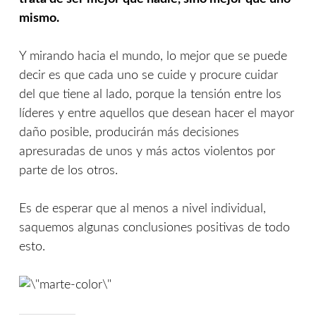
mismo.
Y mirando hacia el mundo, lo mejor que se puede
decir es que cada uno se cuide y procure cuidar
del que tiene al lado, porque la tensión entre los
líderes y entre aquellos que desean hacer el mayor
daño posible, producirán más decisiones
apresuradas de unos y más actos violentos por
parte de los otros.
Es de esperar que al menos a nivel individual,
saquemos algunas conclusiones positivas de todo
esto.