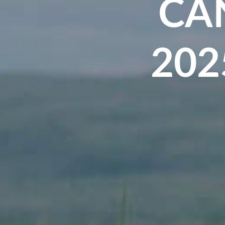
CÁ
202