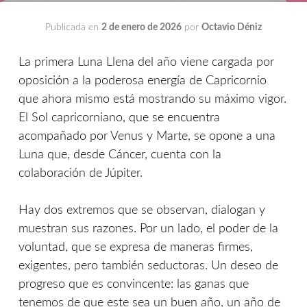
Publicada en
2 de enero de 2026
por
Octavio Déniz
La primera Luna Llena del año viene cargada por
oposición a la poderosa energía de Capricornio
que ahora mismo está mostrando su máximo vigor.
El Sol capricorniano, que se encuentra
acompañado por Venus y Marte, se opone a una
Luna que, desde Cáncer, cuenta con la
colaboración de Júpiter.
Hay dos extremos que se observan, dialogan y
muestran sus razones. Por un lado, el poder de la
voluntad, que se expresa de maneras firmes,
exigentes, pero también seductoras. Un deseo de
progreso que es convincente: las ganas que
tenemos de que este sea un buen año, un año de