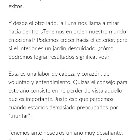
éxitos.
Y desde el otro lado, la Luna nos llama a mirar
hacia dentro. ¿Tenemos en orden nuestro mundo
emocional? Podemos crecer hacia el exterior, pero
si el interior es un jardín descuidado, ¿cómo
podremos lograr resultados significativos?
Esta es una labor de cabeza y corazón, de
voluntad y entendimiento. Quizás el consejo para
este año consiste en no perder de vista aquello
que es importante. Justo eso que perdemos
cuando estamos demasiado preocupados por
“triunfar”.
Tenemos ante nosotros un año muy desafiante.