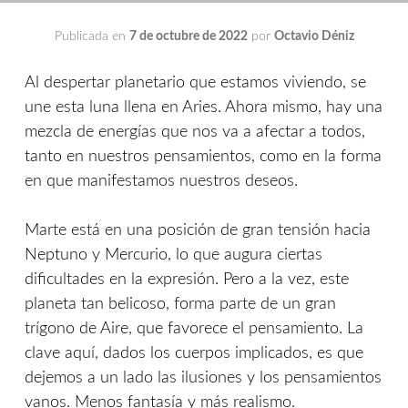
Publicada en
7 de octubre de 2022
por
Octavio Déniz
Al despertar planetario que estamos viviendo, se
une esta luna llena en Aries. Ahora mismo, hay una
mezcla de energías que nos va a afectar a todos,
tanto en nuestros pensamientos, como en la forma
en que manifestamos nuestros deseos.
Marte está en una posición de gran tensión hacia
Neptuno y Mercurio, lo que augura ciertas
dificultades en la expresión. Pero a la vez, este
planeta tan belicoso, forma parte de un gran
trígono de Aire, que favorece el pensamiento. La
clave aquí, dados los cuerpos implicados, es que
dejemos a un lado las ilusiones y los pensamientos
vanos. Menos fantasía y más realismo.