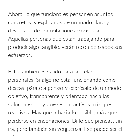
Ahora, lo que funciona es pensar en asuntos
concretos, y explicarlos de un modo claro y
despojado de connotaciones emocionales.
Aquellas personas que están trabajando para
producir algo tangible, verán recompensados sus
esfuerzos.
Esto también es válido para las relaciones
personales. Si algo no está funcionando como
deseas, párate a pensar y exprésalo de un modo
objetivo, transparente y orientado hacia las
soluciones. Hay que ser proactivos más que
reactivos. Hay que ir hacia lo posible, más que
perderse en ensoñaciones. Di lo que piensas, sin
ira, pero también sin vergüenza. Ese puede ser el