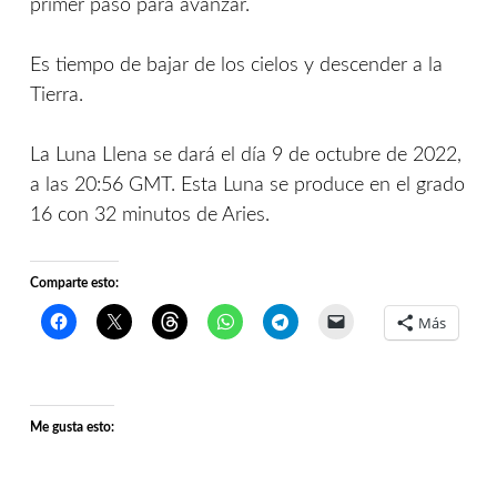
primer paso para avanzar.
Es tiempo de bajar de los cielos y descender a la
Tierra.
La Luna Llena se dará el día 9 de octubre de 2022,
a las 20:56 GMT. Esta Luna se produce en el grado
16 con 32 minutos de Aries.
Comparte esto:
Más
Me gusta esto: