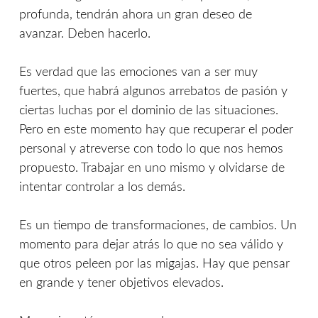
profunda, tendrán ahora un gran deseo de
avanzar. Deben hacerlo.
Es verdad que las emociones van a ser muy
fuertes, que habrá algunos arrebatos de pasión y
ciertas luchas por el dominio de las situaciones.
Pero en este momento hay que recuperar el poder
personal y atreverse con todo lo que nos hemos
propuesto. Trabajar en uno mismo y olvidarse de
intentar controlar a los demás.
Es un tiempo de transformaciones, de cambios. Un
momento para dejar atrás lo que no sea válido y
que otros peleen por las migajas. Hay que pensar
en grande y tener objetivos elevados.