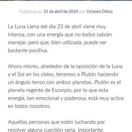
Publicada en
21 de abril de 2024
por
Octavio Déniz
La Luna Llena del día 23 de abril viene muy
intensa, con una energía que no todos sabrán
manejar, pero que, bien utilizada, puede ser
bastante positiva.
Ahora mismo, alrededor de la oposición de la Luna
y el Sol en los cielos, tenemos a Plutón haciendo
un ángulo tenso con ambos planetas. Plutón es el
planeta regente de Escorpio, por lo que esta
energía, tan emocional y poderosa, está muy activa
en todos nosotros.
Aquellas personas que estén luchando por
resolver alguna cuestión seria, importante,