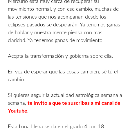
Mercurio está muy cerca de recuperar su
movimiento normal, y con ese cambio, muchas de
las tensiones que nos acompañan desde los
eclipses pasados se despejarán. Ya tenemos ganas
de hablar y nuestra mente piensa con más
claridad. Ya tenemos ganas de movimiento.
Acepta la transformación y gobierna sobre ella.
En vez de esperar que las cosas cambien, sé tú el
cambio.
Si quieres seguir la actualidad astrológica semana a
semana,
te invito a que te suscribas a mi canal de
Youtube
.
Esta Luna Llena se da en el grado 4 con 18