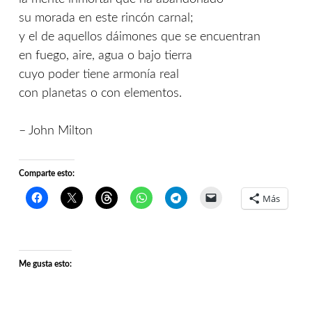
su morada en este rincón carnal;
y el de aquellos dáimones que se encuentran
en fuego, aire, agua o bajo tierra
cuyo poder tiene armonía real
con planetas o con elementos.
– John Milton
Comparte esto:
Más
Me gusta esto: