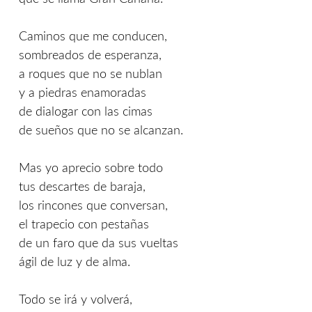
Caminos que me conducen,
sombreados de esperanza,
a roques que no se nublan
y a piedras enamoradas
de dialogar con las cimas
de sueños que no se alcanzan.
Mas yo aprecio sobre todo
tus descartes de baraja,
los rincones que conversan,
el trapecio con pestañas
de un faro que da sus vueltas
ágil de luz y de alma.
Todo se irá y volverá,