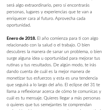
será algo extraordinario, pero sí encontrarás
personas, lugares y experiencias que te van a
enriquecer cara al futuro. Aprovecha cada
oportunidad.
Enero de 2018.
El año comienza para ti con algo
relacionado con la salud o el trabajo. O bien
descubres la manera de sanar un problema, o bien
surge alguna idea u oportunidad para mejorar tus
rutinas y tus resultados. De algún modo, te irás
dando cuenta de cuál es la mejor manera de
monetizar tus esfuerzos y esta es una tendencia
que seguirá a lo largo del año. El eclipse del 31 te
llama a reflexionar acerca de cómo te comunicas y
cuál es tu mensaje. Quieres llegar a más personas
o quieres que tus semejantes te comprendan