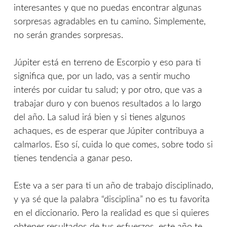
interesantes y que no puedas encontrar algunas
sorpresas agradables en tu camino. Simplemente,
no serán grandes sorpresas.
Júpiter está en terreno de Escorpio y eso para ti
significa que, por un lado, vas a sentir mucho
interés por cuidar tu salud; y por otro, que vas a
trabajar duro y con buenos resultados a lo largo
del año. La salud irá bien y si tienes algunos
achaques, es de esperar que Júpiter contribuya a
calmarlos. Eso sí, cuida lo que comes, sobre todo si
tienes tendencia a ganar peso.
Este va a ser para ti un año de trabajo disciplinado,
y ya sé que la palabra “disciplina” no es tu favorita
en el diccionario. Pero la realidad es que si quieres