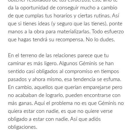
obtener resultados de tus esfuerzos, este año te
da la oportunidad de conseguir mucho a cambio
de que cumplas tus horarios y ciertas rutinas. Así
que si tienes ideas (y seguro que las tienes), ponte
manos a la obra para materializarlas. Todo esfuerzo
que hagas tendrá su recompensa. No lo dudes.
En el terreno de las relaciones parece que tu
caminar es más ligero. Algunos Géminis se han
sentido casi obligados al compromiso en tiempos
pasados y ahora mismo, esa tendencia se esfuma.
En cambio, aquellos que querían emparejarse pero
no acababan de lograrlo, pueden encontrarse con
más ganas. Aquí el problema no es que Géminis no
quiera estar con nadie, es que no quiere verse
obligado a estar con nadie. Así que adiós
obligaciones.