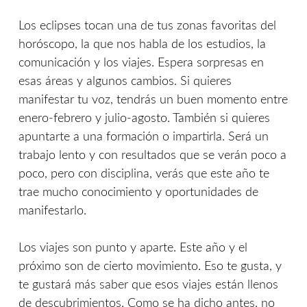
Los eclipses tocan una de tus zonas favoritas del
horóscopo, la que nos habla de los estudios, la
comunicación y los viajes. Espera sorpresas en
esas áreas y algunos cambios. Si quieres
manifestar tu voz, tendrás un buen momento entre
enero-febrero y julio-agosto. También si quieres
apuntarte a una formación o impartirla. Será un
trabajo lento y con resultados que se verán poco a
poco, pero con disciplina, verás que este año te
trae mucho conocimiento y oportunidades de
manifestarlo.
Los viajes son punto y aparte. Este año y el
próximo son de cierto movimiento. Eso te gusta, y
te gustará más saber que esos viajes están llenos
de descubrimientos. Como se ha dicho antes, no