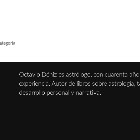
ategoría
Octavio Déniz es astrólogo, con cuarenta año
experiencia. Autor de libros sobre astrología, t
desarrollo personal y narrativa.
IÓN