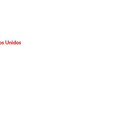
dos Unidos