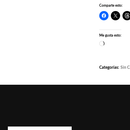
Comparte esto:
Me gusta esto:
Cargando...
Categorías:
Sin C