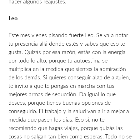
hacer algunos reajustes.
Leo
Este mes vienes pisando fuerte Leo. Se va a notar
tu presencia allá donde estés y sabes que eso te
gusta. Quizás por esa razón, estás con la energía
por todo lo alto, porque tu autoestima se
multiplica en la medida que sientes la admiración
de los demás. Si quieres conseguir algo de alguien,
te invito a que te pongas en marcha con tus
mejores armas de seducción. Da igual lo que
desees, porque tienes buenas opciones de
conseguirlo. El trabajo y la salud van a ir a mejor a
medida que pasen los días. Eso sí, no te
recomiendo que hagas viajes, porque quizás las
cosas no salgan tan bien como esperas. Todo no se