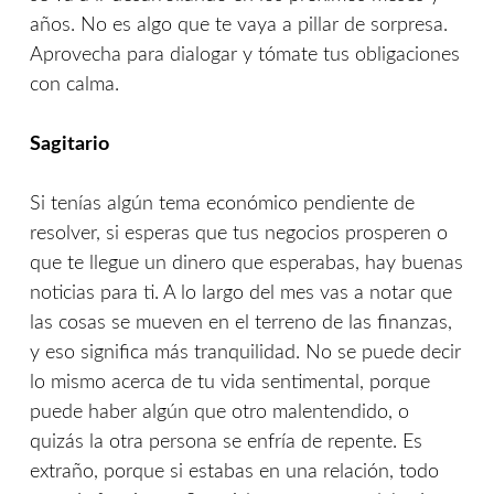
años. No es algo que te vaya a pillar de sorpresa.
Aprovecha para dialogar y tómate tus obligaciones
con calma.
Sagitario
Si tenías algún tema económico pendiente de
resolver, si esperas que tus negocios prosperen o
que te llegue un dinero que esperabas, hay buenas
noticias para ti. A lo largo del mes vas a notar que
las cosas se mueven en el terreno de las finanzas,
y eso significa más tranquilidad. No se puede decir
lo mismo acerca de tu vida sentimental, porque
puede haber algún que otro malentendido, o
quizás la otra persona se enfría de repente. Es
extraño, porque si estabas en una relación, todo