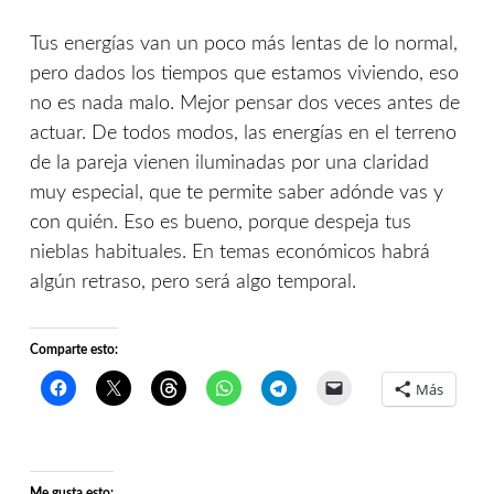
Tus energías van un poco más lentas de lo normal,
pero dados los tiempos que estamos viviendo, eso
no es nada malo. Mejor pensar dos veces antes de
actuar. De todos modos, las energías en el terreno
de la pareja vienen iluminadas por una claridad
muy especial, que te permite saber adónde vas y
con quién. Eso es bueno, porque despeja tus
nieblas habituales. En temas económicos habrá
algún retraso, pero será algo temporal.
Comparte esto:
Más
Me gusta esto: