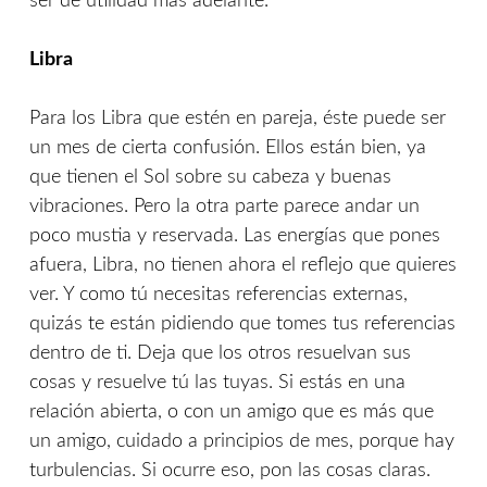
ser de utilidad más adelante.
Libra
Para los Libra que estén en pareja, éste puede ser
un mes de cierta confusión. Ellos están bien, ya
que tienen el Sol sobre su cabeza y buenas
vibraciones. Pero la otra parte parece andar un
poco mustia y reservada. Las energías que pones
afuera, Libra, no tienen ahora el reflejo que quieres
ver. Y como tú necesitas referencias externas,
quizás te están pidiendo que tomes tus referencias
dentro de ti. Deja que los otros resuelvan sus
cosas y resuelve tú las tuyas. Si estás en una
relación abierta, o con un amigo que es más que
un amigo, cuidado a principios de mes, porque hay
turbulencias. Si ocurre eso, pon las cosas claras.