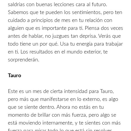
saldrías con buenas lecciones cara al futuro.
Sabemos que te pueden los sentimientos, pero ten
cuidado a principios de mes en tu relación con
alguien que es importante para ti. Piensa dos veces
antes de hablar, no juzgues tan deprisa. Verás que
todo tiene un por qué. Usa tu energía para trabajar
en ti. Los resultados en el mundo exterior, te
sorprenderán.
Tauro
Este es un mes de cierta intensidad para Tauro,
pero más que manifestarse en lo externo, es algo
que se siente dentro. Ahora no estás en tu
momento de brillar con más fuerza, pero algo se
está moviendo internamente, y te sientes con más