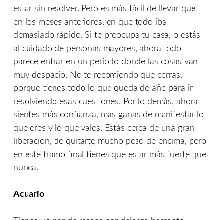
estar sin resolver. Pero es más fácil de llevar que
en los meses anteriores, en que todo iba
demasiado rápido. Si te preocupa tu casa, o estás
al cuidado de personas mayores, ahora todo
parece entrar en un período donde las cosas van
muy despacio. No te recomiendo que corras,
porque tienes todo lo que queda de año para ir
resolviendo esas cuestiones. Por lo demás, ahora
sientes más confianza, más ganas de manifestar lo
que eres y lo que vales. Estás cerca de una gran
liberación, de quitarte mucho peso de encima, pero
en este tramo final tienes que estar más fuerte que
nunca.
Acuario