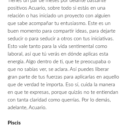
Tienes un par de meses por delante bastante
positivos Acuario, sobre todo si estás en una
relación o has iniciado un proyecto con alguien
que sabe acompañar tu entusiasmo. Este es un
buen momento para compartir ideas, para dejarte
seducir o para seducir a otros con tus iniciativas.
Esto vale tanto para la vida sentimental como
laboral, así que tú verás en dónde aplicas esta
energía. Algo dentro de ti, que te preocupaba o
que no sabías ver, se aclara. Así puedes liberar
gran parte de tus fuerzas para aplicarlas en aquello
que de verdad te importa. Eso sí, cuida la manera
en que te expresas, porque quizás no te entiendan
con tanta claridad como querrías. Por lo demás,
adelante, Acuario.
Piscis