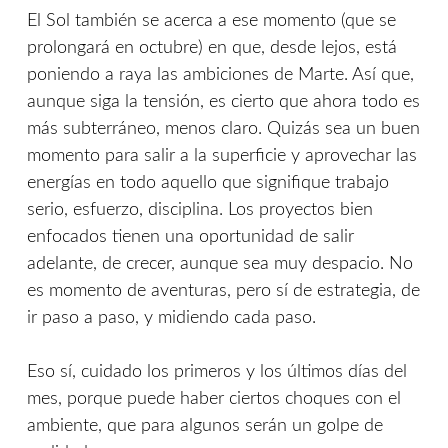
El Sol también se acerca a ese momento (que se
prolongará en octubre) en que, desde lejos, está
poniendo a raya las ambiciones de Marte. Así que,
aunque siga la tensión, es cierto que ahora todo es
más subterráneo, menos claro. Quizás sea un buen
momento para salir a la superficie y aprovechar las
energías en todo aquello que signifique trabajo
serio, esfuerzo, disciplina. Los proyectos bien
enfocados tienen una oportunidad de salir
adelante, de crecer, aunque sea muy despacio. No
es momento de aventuras, pero sí de estrategia, de
ir paso a paso, y midiendo cada paso.
Eso sí, cuidado los primeros y los últimos días del
mes, porque puede haber ciertos choques con el
ambiente, que para algunos serán un golpe de