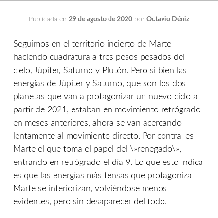
Publicada en
29 de agosto de 2020
por
Octavio Déniz
Seguimos en el territorio incierto de Marte
haciendo cuadratura a tres pesos pesados del
cielo, Júpiter, Saturno y Plutón. Pero si bien las
energías de Júpiter y Saturno, que son los dos
planetas que van a protagonizar un nuevo ciclo a
partir de 2021, estaban en movimiento retrógrado
en meses anteriores, ahora se van acercando
lentamente al movimiento directo. Por contra, es
Marte el que toma el papel del \»renegado\»,
entrando en retrógrado el día 9. Lo que esto indica
es que las energías más tensas que protagoniza
Marte se interiorizan, volviéndose menos
evidentes, pero sin desaparecer del todo.