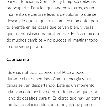
parecía funcionar. Son ciclos y tampoco deberías
preocuparte. Para los que anden solteros, es un
momento de cierta reflexión, de valorar lo que se
desea y lo que se quiere evitar. De momento, pon
tu energía en las cosas que te van bien, y verás
que tu entusiasmo natural, vuelve. Estás en medio
de muchos cambios y no puedes ni imaginar todo
lo que viene para ti.
Capricornio
¡Buenas noticias, Capricornio! Poco a poco,
durante el mes, sentirás cómo tu energía y tus
ganas se van despertando. Este es un momento
relativamente positivo dentro de un año que está
lleno de desafíos para ti. Es cierto que hay un tema
familiar, o relacionado con tu hogar, que parece