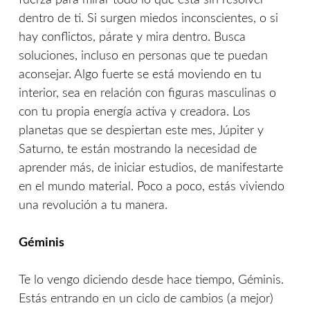
fuerza para mirar todo lo que está sin resolver
dentro de ti. Si surgen miedos inconscientes, o si
hay conflictos, párate y mira dentro. Busca
soluciones, incluso en personas que te puedan
aconsejar. Algo fuerte se está moviendo en tu
interior, sea en relación con figuras masculinas o
con tu propia energía activa y creadora. Los
planetas que se despiertan este mes, Júpiter y
Saturno, te están mostrando la necesidad de
aprender más, de iniciar estudios, de manifestarte
en el mundo material. Poco a poco, estás viviendo
una revolución a tu manera.
Géminis
Te lo vengo diciendo desde hace tiempo, Géminis.
Estás entrando en un ciclo de cambios (a mejor)