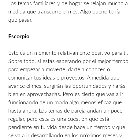
Los temas familiares y de hogar se relajan mucho a
medida que transcurre el mes. Algo bueno tenía
que pasar.
Escorpio
Este es un momento relativamente positivo para ti.
Sobre todo, si estás esperando por el mejor tiempo
para empezar a moverte, darte a conocer, o
comunicar tus ideas o proyectos. A medida que
avance el mes, surgirán las oportunidades y harás
bien en aprovecharlas. Pero es cierto que vas a ir
funcionando de un modo algo menos eficaz que
hasta ahora. Los temas de pareja andan un poco
regular, pero esta es una cuestión que está
pendiente en tu vida desde hace un tiempo y que
se va a ir desarrollando en los próximos meses y