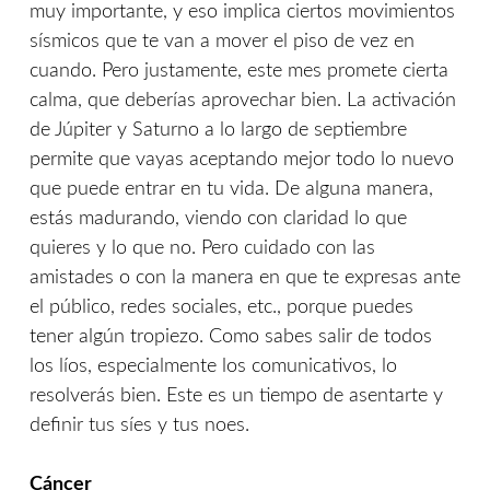
muy importante, y eso implica ciertos movimientos
sísmicos que te van a mover el piso de vez en
cuando. Pero justamente, este mes promete cierta
calma, que deberías aprovechar bien. La activación
de Júpiter y Saturno a lo largo de septiembre
permite que vayas aceptando mejor todo lo nuevo
que puede entrar en tu vida. De alguna manera,
estás madurando, viendo con claridad lo que
quieres y lo que no. Pero cuidado con las
amistades o con la manera en que te expresas ante
el público, redes sociales, etc., porque puedes
tener algún tropiezo. Como sabes salir de todos
los líos, especialmente los comunicativos, lo
resolverás bien. Este es un tiempo de asentarte y
definir tus síes y tus noes.
Cáncer