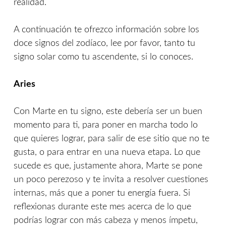
realidad.
A continuación te ofrezco información sobre los
doce signos del zodíaco, lee por favor, tanto tu
signo solar como tu ascendente, si lo conoces.
Aries
Con Marte en tu signo, este debería ser un buen
momento para ti, para poner en marcha todo lo
que quieres lograr, para salir de ese sitio que no te
gusta, o para entrar en una nueva etapa. Lo que
sucede es que, justamente ahora, Marte se pone
un poco perezoso y te invita a resolver cuestiones
internas, más que a poner tu energía fuera. Si
reflexionas durante este mes acerca de lo que
podrías lograr con más cabeza y menos ímpetu,