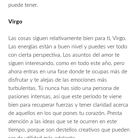
puede tener.
Virgo
Las cosas siguen relativamente bien para ti, Virgo.
Las energías están a buen nivel y puedes ver todo
con cierta perspectiva. Los asuntos del amor te
siguen interesando, como en todo este año, pero
ahora entras en una fase donde te ocupas más de
disfrutar y te alejas de las emociones más
turbulentas. Tú nunca has sido una persona de
pasiones intensas, así que este período te viene
bien para recuperar fuerzas y tener claridad acerca
de aquellos en los que pones tu corazón. Presta
atención a las ideas que se te ocurren en este
tiempo, porque son destellos creativos que pueden