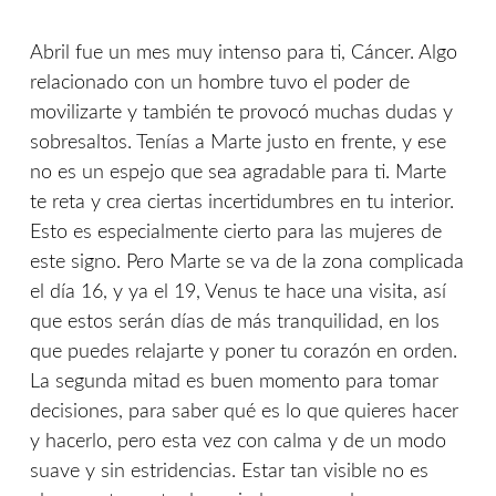
Abril fue un mes muy intenso para ti, Cáncer. Algo
relacionado con un hombre tuvo el poder de
movilizarte y también te provocó muchas dudas y
sobresaltos. Tenías a Marte justo en frente, y ese
no es un espejo que sea agradable para ti. Marte
te reta y crea ciertas incertidumbres en tu interior.
Esto es especialmente cierto para las mujeres de
este signo. Pero Marte se va de la zona complicada
el día 16, y ya el 19, Venus te hace una visita, así
que estos serán días de más tranquilidad, en los
que puedes relajarte y poner tu corazón en orden.
La segunda mitad es buen momento para tomar
decisiones, para saber qué es lo que quieres hacer
y hacerlo, pero esta vez con calma y de un modo
suave y sin estridencias. Estar tan visible no es