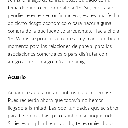
se marcha algo de tu inquietud. Cuidado con un
tema de dinero en torno al día 16. Si tienes algo
pendiente en el sector financiero, esa es una fecha
de cierto riesgo económico o para hacer alguna
compra de la que luego te arrepientas. Hacia el día
19, Venus se posiciona frente a ti y marca un buen
momento para las relaciones de pareja, para las
asociaciones comerciales o para disfrutar con
amigos que son algo más que amigos.
Acuario
Acuario, este era un año intenso, ¿te acuerdas?
Pues recuerda ahora que todavía no hemos
llegado a la mitad. Las oportunidades que se abren
para ti son muchas, pero también las inquietudes.
Si tienes un plan bien trazado, te recomiendo lo