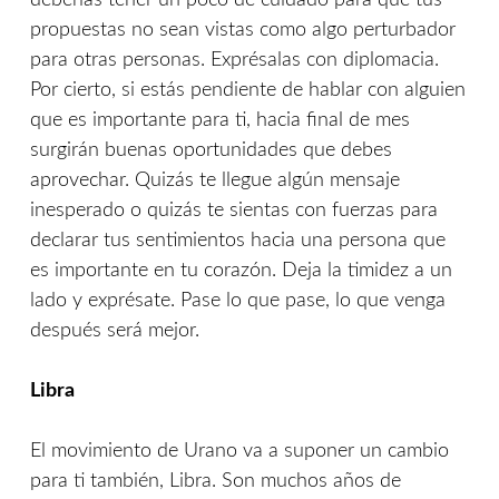
deberías tener un poco de cuidado para que tus
propuestas no sean vistas como algo perturbador
para otras personas. Exprésalas con diplomacia.
Por cierto, si estás pendiente de hablar con alguien
que es importante para ti, hacia final de mes
surgirán buenas oportunidades que debes
aprovechar. Quizás te llegue algún mensaje
inesperado o quizás te sientas con fuerzas para
declarar tus sentimientos hacia una persona que
es importante en tu corazón. Deja la timidez a un
lado y exprésate. Pase lo que pase, lo que venga
después será mejor.
Libra
El movimiento de Urano va a suponer un cambio
para ti también, Libra. Son muchos años de