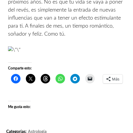
próximos años. No es que tu vida se vaya a poner
del revés, es simplemente la entrada de nuevas
influencias que van a tener un efecto estimulante
para ti. A finales de mes, un tiempo romántico,
soñador y feliz. Como tú.
Comparte esto:
Más
Me gusta esto:
Categorías:
Astrología