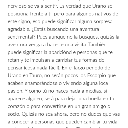
nervioso se va a sentir. Es verdad que Urano se
posiciona frente a ti, pero para algunos nativos de
este signo, eso puede significar alguna sorpresa
agradable. ¿Estás buscando una aventura
sentimental? Pues aunque no la busques, quizás la
aventura venga a hacerte una visita. También
puede significar la apariciónd e personas que te
retan y te impulsan a cambiar tus formas de
pensar (cosa nada fácil). En el largo período de
Urano en Tauro, no serán pocos los Escorpio que
acaben enamorándose o viviendo alguna loca
pasión. Y como tú no haces nada a medias, si
aparece alguien, será para dejar una huella en tu
corazón o para convertirse en un gran amigo o
socio. Quizás no sea ahora, pero no dudes que vas
a conocer a personas que pueden cambiar tu vida