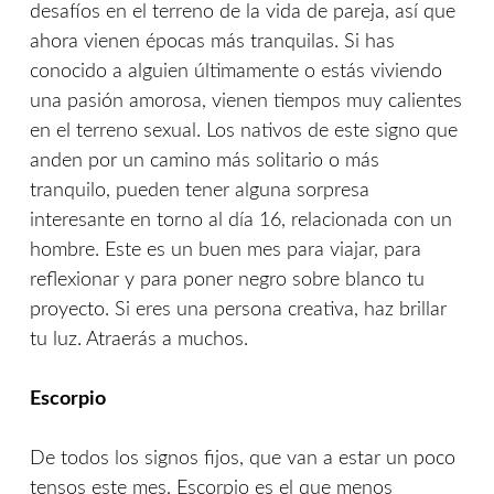
desafíos en el terreno de la vida de pareja, así que
ahora vienen épocas más tranquilas. Si has
conocido a alguien últimamente o estás viviendo
una pasión amorosa, vienen tiempos muy calientes
en el terreno sexual. Los nativos de este signo que
anden por un camino más solitario o más
tranquilo, pueden tener alguna sorpresa
interesante en torno al día 16, relacionada con un
hombre. Este es un buen mes para viajar, para
reflexionar y para poner negro sobre blanco tu
proyecto. Si eres una persona creativa, haz brillar
tu luz. Atraerás a muchos.
Escorpio
De todos los signos fijos, que van a estar un poco
tensos este mes, Escorpio es el que menos