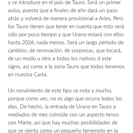
y se introduce en el país de Tauro. Será un primer
aviso, puesto que a finales de año dará un paso
atrás y volverá de manera provisional a Aries. Pero
los Tauro tienen que tener en cuenta que esto será
sólo por poco tiempo y que Urano estará con ellos
hasta 2026, nada menos. Será un largo período de
cambios, de renovación, de sorpresas, que tocará,
de un modo u otro a todos los nativos d este
signo, así como a la zona Tauro que todos tenemos
en nuestra Carta.
Un movimiento de este tipo se nota y mucho,
porque como ves, no es algo que ocurra todos los
días. De hecho, la entrada de Urano en Tauro a
mediados de mes coincide con un aspecto tenso
con Marte, así que hay muchas posibilidades de
que se sienta como un pequeño terremoto en la