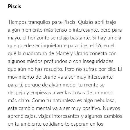
Piscis
Tiempos tranquilos para Piscis. Quizás abril trajo
algún momento más tenso o interesante, pero para
mayo, el horizonte se relaja bastante. Si hay un día
que puede ser inquietante para ti es el 16, en el
que la cuadratura de Marte y Urano conecta con
algunos miedos profundos o con inseguridades
que aún no has resuelto. Pero no sufras por ello. El
movimiento de Urano va a ser muy interesante
para ti, porque de algún modo, tu mente se
despeja y empiezas a ver las cosas de un modo
más claro. Como tu naturaleza es algo nebulosa,
este cambio mental va a ser muy positivo. Nuevos
aprendizajes, viajes interesantes y algunos cambios
en tu ambiente cotidiano te esperan en los