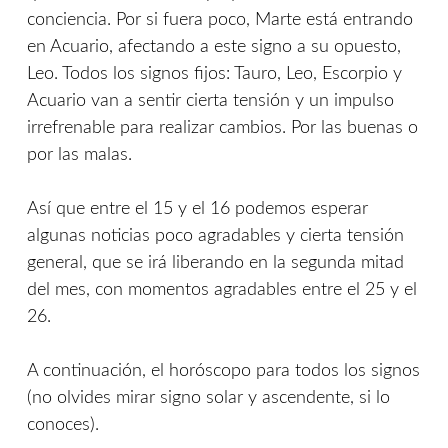
conciencia. Por si fuera poco, Marte está entrando
en Acuario, afectando a este signo a su opuesto,
Leo. Todos los signos fijos: Tauro, Leo, Escorpio y
Acuario van a sentir cierta tensión y un impulso
irrefrenable para realizar cambios. Por las buenas o
por las malas.
Así que entre el 15 y el 16 podemos esperar
algunas noticias poco agradables y cierta tensión
general, que se irá liberando en la segunda mitad
del mes, con momentos agradables entre el 25 y el
26.
A continuación, el horóscopo para todos los signos
(no olvides mirar signo solar y ascendente, si lo
conoces).