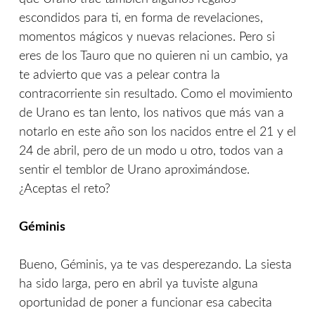
escondidos para ti, en forma de revelaciones,
momentos mágicos y nuevas relaciones. Pero si
eres de los Tauro que no quieren ni un cambio, ya
te advierto que vas a pelear contra la
contracorriente sin resultado. Como el movimiento
de Urano es tan lento, los nativos que más van a
notarlo en este año son los nacidos entre el 21 y el
24 de abril, pero de un modo u otro, todos van a
sentir el temblor de Urano aproximándose.
¿Aceptas el reto?
Géminis
Bueno, Géminis, ya te vas desperezando. La siesta
ha sido larga, pero en abril ya tuviste alguna
oportunidad de poner a funcionar esa cabecita