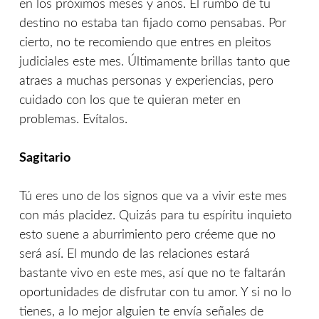
en los próximos meses y años. El rumbo de tu
destino no estaba tan fijado como pensabas. Por
cierto, no te recomiendo que entres en pleitos
judiciales este mes. Últimamente brillas tanto que
atraes a muchas personas y experiencias, pero
cuidado con los que te quieran meter en
problemas. Evítalos.
Sagitario
Tú eres uno de los signos que va a vivir este mes
con más placidez. Quizás para tu espíritu inquieto
esto suene a aburrimiento pero créeme que no
será así. El mundo de las relaciones estará
bastante vivo en este mes, así que no te faltarán
oportunidades de disfrutar con tu amor. Y si no lo
tienes, a lo mejor alguien te envía señales de