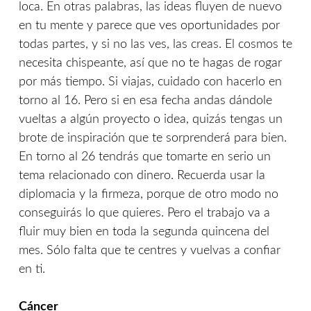
loca. En otras palabras, las ideas fluyen de nuevo
en tu mente y parece que ves oportunidades por
todas partes, y si no las ves, las creas. El cosmos te
necesita chispeante, así que no te hagas de rogar
por más tiempo. Si viajas, cuidado con hacerlo en
torno al 16. Pero si en esa fecha andas dándole
vueltas a algún proyecto o idea, quizás tengas un
brote de inspiración que te sorprenderá para bien.
En torno al 26 tendrás que tomarte en serio un
tema relacionado con dinero. Recuerda usar la
diplomacia y la firmeza, porque de otro modo no
conseguirás lo que quieres. Pero el trabajo va a
fluir muy bien en toda la segunda quincena del
mes. Sólo falta que te centres y vuelvas a confiar
en ti.
Cáncer