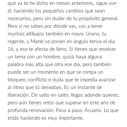
que ya te he dicho en meses anteriores, sigue con
él, haciendo los pequeños cambios que sean
necesarios, pero sin dudar de tu propósito general.
Pero si no sabes por dónde vas, vas a tener
muchos altibajos también en mayo. Urano, tu
regente, y Marte se ponen en ángulo tenso el día
16, y eso te afecta de lleno. Si tienes que resolver
un tema con un hombre, quizá haya alguna
palabra más alta que otra ese día, pero también
puede ser un momento en que se rompa un
bloqueo, conflicto o duda que te impedía avanzar
al ritmo que tú deseabas. Es un instante de
liberación. De salto en salto, llegas adonde quieres,
pero aún tienes retos que superar en este año de
profunda renovación. Paso a paso, Acuario. Lo que
estás haciendo es muy importante.