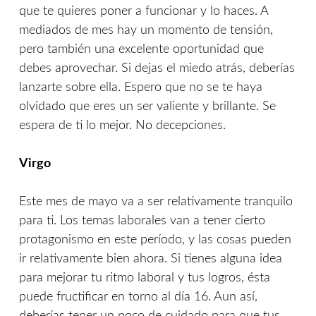
que te quieres poner a funcionar y lo haces. A
mediados de mes hay un momento de tensión,
pero también una excelente oportunidad que
debes aprovechar. Si dejas el miedo atrás, deberías
lanzarte sobre ella. Espero que no se te haya
olvidado que eres un ser valiente y brillante. Se
espera de ti lo mejor. No decepciones.
Virgo
Este mes de mayo va a ser relativamente tranquilo
para ti. Los temas laborales van a tener cierto
protagonismo en este período, y las cosas pueden
ir relativamente bien ahora. Si tienes alguna idea
para mejorar tu ritmo laboral y tus logros, ésta
puede fructificar en torno al día 16. Aun así,