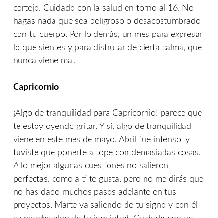
cortejo. Cuidado con la salud en torno al 16. No
hagas nada que sea peligroso o desacostumbrado
con tu cuerpo. Por lo demás, un mes para expresar
lo que sientes y para disfrutar de cierta calma, que
nunca viene mal.
Capricornio
¡Algo de tranquilidad para Capricornio! parece que
te estoy oyendo gritar. Y sí, algo de tranquilidad
viene en este mes de mayo. Abril fue intenso, y
tuviste que ponerte a tope con demasiadas cosas.
A lo mejor algunas cuestiones no salieron
perfectas, como a ti te gusta, pero no me dirás que
no has dado muchos pasos adelante en tus
proyectos. Marte va saliendo de tu signo y con él