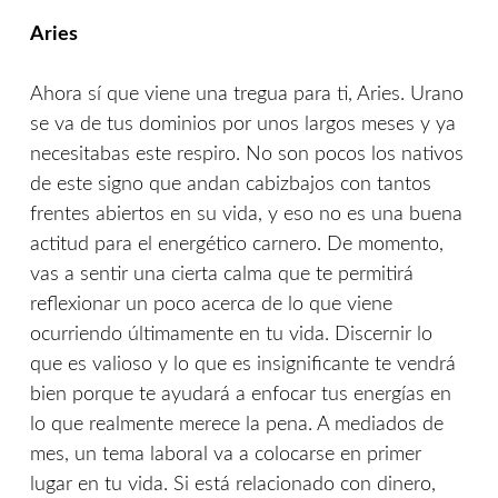
Aries
Ahora sí que viene una tregua para ti, Aries. Urano
se va de tus dominios por unos largos meses y ya
necesitabas este respiro. No son pocos los nativos
de este signo que andan cabizbajos con tantos
frentes abiertos en su vida, y eso no es una buena
actitud para el energético carnero. De momento,
vas a sentir una cierta calma que te permitirá
reflexionar un poco acerca de lo que viene
ocurriendo últimamente en tu vida. Discernir lo
que es valioso y lo que es insignificante te vendrá
bien porque te ayudará a enfocar tus energías en
lo que realmente merece la pena. A mediados de
mes, un tema laboral va a colocarse en primer
lugar en tu vida. Si está relacionado con dinero,