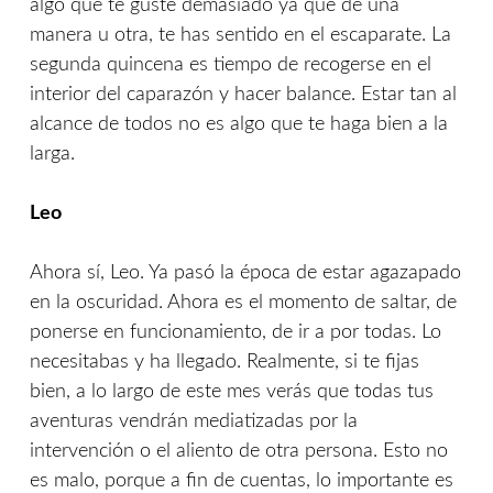
algo que te guste demasiado ya que de una
manera u otra, te has sentido en el escaparate. La
segunda quincena es tiempo de recogerse en el
interior del caparazón y hacer balance. Estar tan al
alcance de todos no es algo que te haga bien a la
larga.
Leo
Ahora sí, Leo. Ya pasó la época de estar agazapado
en la oscuridad. Ahora es el momento de saltar, de
ponerse en funcionamiento, de ir a por todas. Lo
necesitabas y ha llegado. Realmente, si te fijas
bien, a lo largo de este mes verás que todas tus
aventuras vendrán mediatizadas por la
intervención o el aliento de otra persona. Esto no
es malo, porque a fin de cuentas, lo importante es