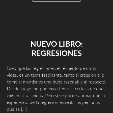
LIBRO:
LOS
CUATRO
ELEMENTOS"
NUEVO LIBRO:
REGRESIONES
Creo que las regresiones, el recuerdo de otras
vidas, es un tema fascinante, tanto si crees en ello
como si mantienes una duda razonable al respecto.
Desde luego, no podemos tener la certeza de que
existen otras vidas. Pero sí se puede afirmar que la
experiencia de la regresión es real. Las personas
que se […]