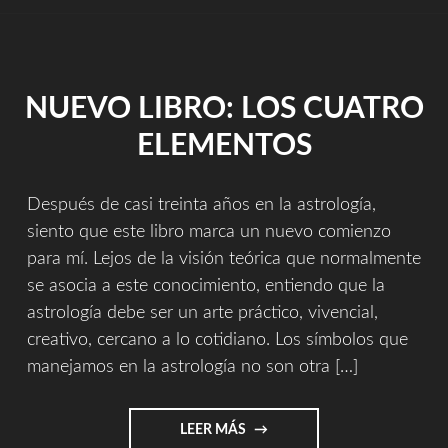
NUEVO LIBRO: LOS CUATRO
ELEMENTOS
Después de casi treinta años en la astrología,
siento que este libro marca un nuevo comienzo
para mí. Lejos de la visión teórica que normalmente
se asocia a este conocimiento, entiendo que la
astrología debe ser un arte práctico, vivencial,
creativo, cercano a lo cotidiano. Los símbolos que
manejamos en la astrología no son otra […]
"NUEVO
LEER MÁS