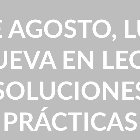
E AGOSTO, 
EVA EN LE
SOLUCIONE
PRÁCTICAS