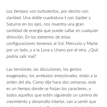
Los tiempos son turbulentos, por decirlo con
claridad. Una doble cuadratura-t con Júpiter y
Saturno en los ejes, nos muestra una gran
cantidad de energía que puede saltar en cualquier
dirección. En los extremos de estas
configuraciones tenemos al Sol, Mercurio y Marte
por un lado, y a la Luna y Urano por el otro. ¿Qué
podría salir mal?
Las tensiones, las discusiones, los gestos
exagerados, los arrebatos emocionales, están a la
orden del día. Como dije hace dos semanas, este
es un tiempo donde se forjan los caracteres, y
todos aquellos que estén siguiendo un camino de
crecimiento y desarrollo interior, van a sentir que