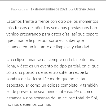
Publicada en
17 de noviembre de 2021
por
Octavio Déniz
Estamos frente a frente con otro de los momentos
más tensos del año. Las semanas previas nos han
venido preparando para estos días, así que espero
que a nadie le pille por sorpresa saber que
estamos en un instante de limpieza y claridad.
Un eclipse lunar se da siempre en la fase de luna
llena, y éste es un evento de tipo parcial, en el que
sólo una porción de nuestro satélite recibe la
sombra de la Tierra. De modo que no es tan
espectacular como un eclipse completo, y también
es de prever que sea menos intenso. Pero como
estamos a dos semanas de un eclipse total de Sol,
no nos debemos confiar.