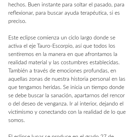
hechos. Buen instante para soltar el pasado, para
reflexionar, para buscar ayuda terapéutica, si es
preciso.
Este eclipse comienza un ciclo largo donde se
activa el eje Tauro-Escorpio, así que todos los
sentiremos en la manera en que afrontamos la
realidad material y las costumbres establecidas.
También a través de emociones profundas, en
aquellas zonas de nuestra historia personal en las
que tengamos heridas. Se inicia un tiempo donde
se debe buscar la sanación, apartarnos del rencor
o del deseo de venganza. Ir al interior, dejando el
victimismo y conectando con la realidad de lo que
somos.