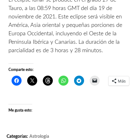
El eclipse lunar se produce en el grado 27 de
Tauro, a las 08:59 horas GMT del día 19 de
noviembre de 2021. Este eclipse será visible en
América, Asia oriental y pequeñas porciones de
Europa Occidental, incluyendo el Oeste de la
Península Ibérica y Canarias. La duración de la
parcialidad es de 3 horas y 28 minutos.
Comparte esto:
Más
Me gusta esto:
Categorías:
Astrología