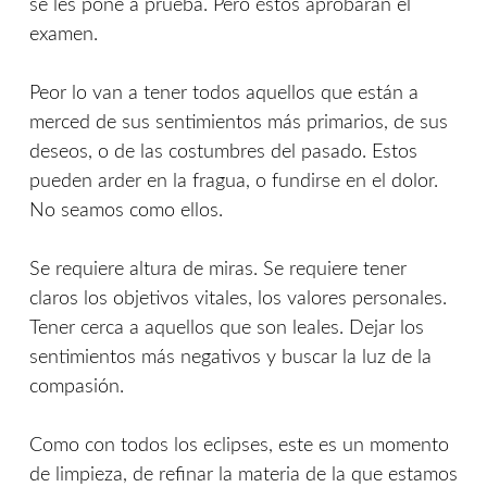
se les pone a prueba. Pero éstos aprobarán el
examen.
Peor lo van a tener todos aquellos que están a
merced de sus sentimientos más primarios, de sus
deseos, o de las costumbres del pasado. Estos
pueden arder en la fragua, o fundirse en el dolor.
No seamos como ellos.
Se requiere altura de miras. Se requiere tener
claros los objetivos vitales, los valores personales.
Tener cerca a aquellos que son leales. Dejar los
sentimientos más negativos y buscar la luz de la
compasión.
Como con todos los eclipses, este es un momento
de limpieza, de refinar la materia de la que estamos