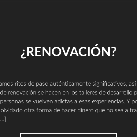
¿RENOVACIÓN?
amos ritos de paso auténticamente significativos, as
s de renovación se hacen en los talleres de desarrollo 
ersonas se vuelven adictas a esas experiencias. Y p
olvidado otra forma de hacer dinero que no sea a tr
[…]